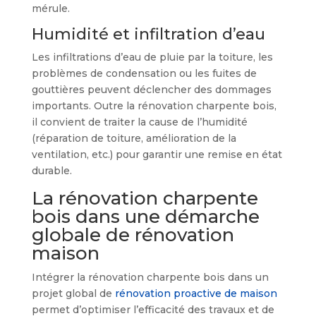
mérule.
Humidité et infiltration d’eau
Les infiltrations d’eau de pluie par la toiture, les
problèmes de condensation ou les fuites de
gouttières peuvent déclencher des dommages
importants. Outre la rénovation charpente bois,
il convient de traiter la cause de l’humidité
(réparation de toiture, amélioration de la
ventilation, etc.) pour garantir une remise en état
durable.
La rénovation charpente
bois dans une démarche
globale de rénovation
maison
Intégrer la rénovation charpente bois dans un
projet global de
rénovation proactive de maison
permet d’optimiser l’efficacité des travaux et de