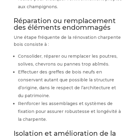
aux champignons.
Réparation ou remplacement
des éléments endommagés
Une étape fréquente de la rénovation charpente
bois consiste à :
Consolider, réparer ou remplacer les poutres,
solives, chevrons ou pannes trop abîmés.
Effectuer des greffes de bois neufs en
conservant autant que possible la structure
d’origine, dans le respect de l’architecture et
du patrimoine.
Renforcer les assemblages et systèmes de
fixation pour assurer robustesse et longévité à
la charpente.
Isolation et amélioration de la