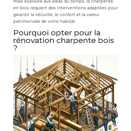
mais exposée aux aléas du temps, la charpente
en bois requiert des interventions adaptées pour
garantir la sécurité, le confort et la valeur
patrimoniale de votre habitat.
Pourquoi opter pour la
rénovation charpente bois
?