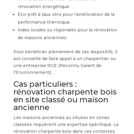
rénovation énergétique.
Éco-prêt à taux zéro pour l’amélioration de la
performance thermique.
Aides locales ou régionales pour la rénovation
de maisons anciennes.
Pour bénéficier pleinement de ces dispositifs, il
est conseillé de faire appel à un charpentier ou
une entreprise RGE (Reconnu Garant de
l’Environnement).
Cas particuliers :
rénovation charpente bois
en site classé ou maison
ancienne
Les maisons anciennes ou situées en zones
classées requièrent une expertise spécifique. La
rénovation charpente bois dans ces contextes