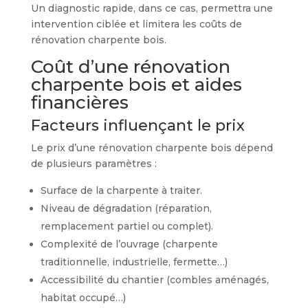
Un diagnostic rapide, dans ce cas, permettra une
intervention ciblée et limitera les coûts de
rénovation charpente bois.
Coût d’une rénovation
charpente bois et aides
financières
Facteurs influençant le prix
Le prix d’une rénovation charpente bois dépend
de plusieurs paramètres :
Surface de la charpente à traiter.
Niveau de dégradation (réparation,
remplacement partiel ou complet).
Complexité de l’ouvrage (charpente
traditionnelle, industrielle, fermette…)
Accessibilité du chantier (combles aménagés,
habitat occupé…)