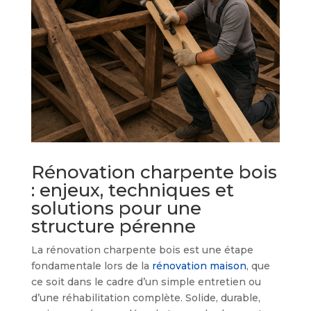
Rénovation charpente bois
: enjeux, techniques et
solutions pour une
structure pérenne
La rénovation charpente bois est une étape
fondamentale lors de la
rénovation maison
, que
ce soit dans le cadre d’un simple entretien ou
d’une réhabilitation complète. Solide, durable,