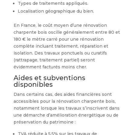
Types de traitements appliqués.
Localisation géographique du bien.
En France, le coût moyen d’une rénovation
charpente bois oscille généralement entre 80 et
180 € le mètre carré pour une rénovation
complète incluant traitement, réparation et
isolation. Des travaux ponctuels ou curatifs
(rattrapage, traitement partiel) seront
évidemment facturés moins cher.
Aides et subventions
disponibles
Dans certains cas, des aides financières sont
accessibles pour la rénovation charpente bois,
notamment lorsque les travaux s’inscrivent dans
une démarche d’amélioration énergétique ou de
préservation du patrimoine :
TVA réduite à 5,5% sur les travaux de