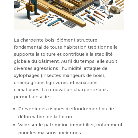
La charpente bois, élément structurel
fondamental de toute habitation traditionnelle,
supporte la toiture et contribue à la stabilité
globale du bâtiment. Au fil du temps, elle subit
diverses agressions : humidité, attaque de
xylophages (insectes mangeurs de bois),
champignons lignivores, et variations
climatiques. La rénovation charpente bois
permet ainsi de :
Prévenir des risques d’effondrement ou de
déformation de la toiture.
Valoriser le patrimoine immobilier, notamment
pour les maisons anciennes.