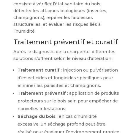
consiste à vérifier l’état sanitaire du bois,
détecter les attaques biologiques (insectes,
champignons), repérer les faiblesses
structurelles, et évaluer les risques liés à
l’humidité.
Traitement préventif et curatif
Après le diagnostic de la charpente, différentes
solutions s’offrent selon le niveau d’altération :
Traitement curatif
: injection ou pulvérisation
d’insecticides et fongicides spécifiques pour
éliminer les parasites et champignons.
Traitement préventif
: application de produits
protecteurs sur le bois sain pour empêcher de
nouvelles infestations.
Séchage du bois
: en cas d’humidité
excessive, un séchage profond peut être
réalisé pour éradiquer l’environnement propice