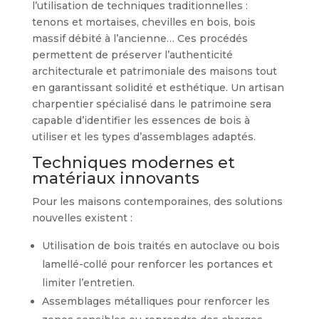
l’utilisation de techniques traditionnelles :
tenons et mortaises, chevilles en bois, bois
massif débité à l’ancienne… Ces procédés
permettent de préserver l’authenticité
architecturale et patrimoniale des maisons tout
en garantissant solidité et esthétique. Un artisan
charpentier spécialisé dans le patrimoine sera
capable d’identifier les essences de bois à
utiliser et les types d’assemblages adaptés.
Techniques modernes et
matériaux innovants
Pour les maisons contemporaines, des solutions
nouvelles existent :
Utilisation de bois traités en autoclave ou bois
lamellé-collé pour renforcer les portances et
limiter l’entretien.
Assemblages métalliques pour renforcer les