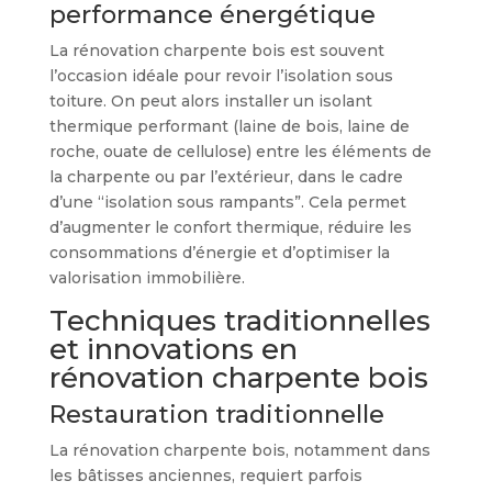
performance énergétique
La rénovation charpente bois est souvent
l’occasion idéale pour revoir l’isolation sous
toiture. On peut alors installer un isolant
thermique performant (laine de bois, laine de
roche, ouate de cellulose) entre les éléments de
la charpente ou par l’extérieur, dans le cadre
d’une “isolation sous rampants”. Cela permet
d’augmenter le confort thermique, réduire les
consommations d’énergie et d’optimiser la
valorisation immobilière.
Techniques traditionnelles
et innovations en
rénovation charpente bois
Restauration traditionnelle
La rénovation charpente bois, notamment dans
les bâtisses anciennes, requiert parfois