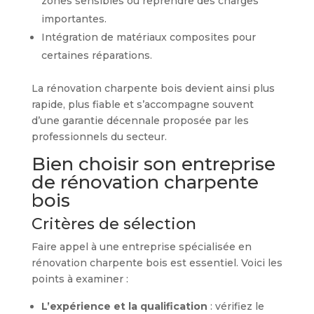
zones sensibles ou reprendre des charges
importantes.
Intégration de matériaux composites pour
certaines réparations.
La rénovation charpente bois devient ainsi plus
rapide, plus fiable et s’accompagne souvent
d’une garantie décennale proposée par les
professionnels du secteur.
Bien choisir son entreprise
de rénovation charpente
bois
Critères de sélection
Faire appel à une entreprise spécialisée en
rénovation charpente bois est essentiel. Voici les
points à examiner :
L’expérience et la qualification
: vérifiez le