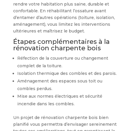
rendre votre habitation plus saine, durable et
confortable. En réhabilitant l’ossature avant
d’entamer d’autres opérations (toiture, isolation,
aménagement), vous limitez les interventions
ultérieures et maîtrisez le budget.
Étapes complémentaires à la
rénovation charpente bois
Réfection de la couverture ou changement
complet de la toiture.
Isolation thermique des combles et des parois.
Aménagement des espaces sous toit ou
combles perdus.
Mise aux normes électriques et sécurité
incendie dans les combles.
Un projet de rénovation charpente bois bien
planifié vous permettra d’envisager sereinement
toutes ces améliorations, tout en garantissant la