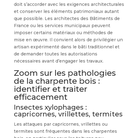
doit s’accorder avec les exigences architecturales
et conserver les éléments patrimoniaux autant
que possible. Les architectes des Bâtiments de
France ou les services municipaux peuvent
imposer certains matériaux ou méthodes de
mise en œuvre. Il convient alors de privilégier un
artisan expérimenté dans le bâti traditionnel et
de demander toutes les autorisations
nécessaires avant d’engager les travaux.
Zoom sur les pathologies
de la charpente bois :
identifier et traiter
efficacement
Insectes xylophages :
capricornes, vrillettes, termites
Les attaques par capricornes, vrillettes ou
termites sont fréquentes dans les charpentes