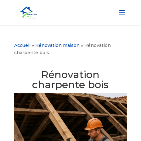
Accueil
»
Rénovation maison
»
Rénovation
charpente bois
Rénovation
charpente bois