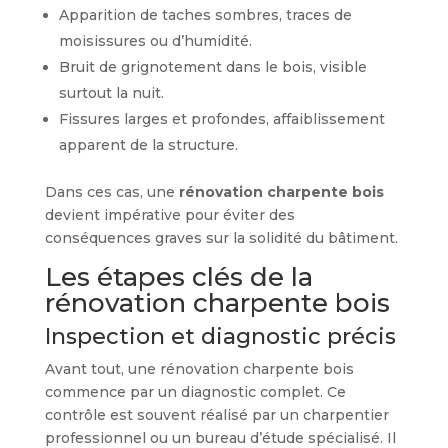
Apparition de taches sombres, traces de
moisissures ou d’humidité.
Bruit de grignotement dans le bois, visible
surtout la nuit.
Fissures larges et profondes, affaiblissement
apparent de la structure.
Dans ces cas, une
rénovation charpente bois
devient impérative pour éviter des
conséquences graves sur la solidité du bâtiment.
Les étapes clés de la
rénovation charpente bois
Inspection et diagnostic précis
Avant tout, une rénovation charpente bois
commence par un diagnostic complet. Ce
contrôle est souvent réalisé par un charpentier
professionnel ou un bureau d’étude spécialisé. Il