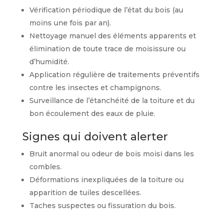
Vérification périodique de l’état du bois (au
moins une fois par an).
Nettoyage manuel des éléments apparents et
élimination de toute trace de moisissure ou
d’humidité.
Application régulière de traitements préventifs
contre les insectes et champignons.
Surveillance de l’étanchéité de la toiture et du
bon écoulement des eaux de pluie.
Signes qui doivent alerter
Bruit anormal ou odeur de bois moisi dans les
combles.
Déformations inexpliquées de la toiture ou
apparition de tuiles descellées.
Taches suspectes ou fissuration du bois.