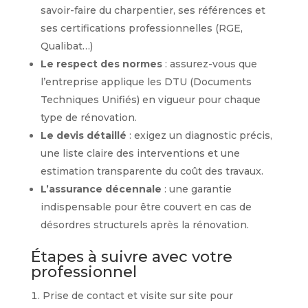
savoir-faire du charpentier, ses références et
ses certifications professionnelles (RGE,
Qualibat…)
Le respect des normes
: assurez-vous que
l’entreprise applique les DTU (Documents
Techniques Unifiés) en vigueur pour chaque
type de rénovation.
Le devis détaillé
: exigez un diagnostic précis,
une liste claire des interventions et une
estimation transparente du coût des travaux.
L’assurance décennale
: une garantie
indispensable pour être couvert en cas de
désordres structurels après la rénovation.
Étapes à suivre avec votre
professionnel
Prise de contact et visite sur site pour