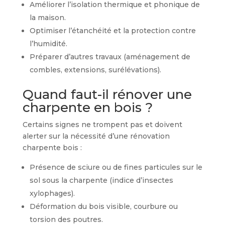
Améliorer l’isolation thermique et phonique de
la maison.
Optimiser l’étanchéité et la protection contre
l’humidité.
Préparer d’autres travaux (aménagement de
combles, extensions, surélévations).
Quand faut-il rénover une
charpente en bois ?
Certains signes ne trompent pas et doivent
alerter sur la nécessité d’une rénovation
charpente bois :
Présence de sciure ou de fines particules sur le
sol sous la charpente (indice d’insectes
xylophages).
Déformation du bois visible, courbure ou
torsion des poutres.