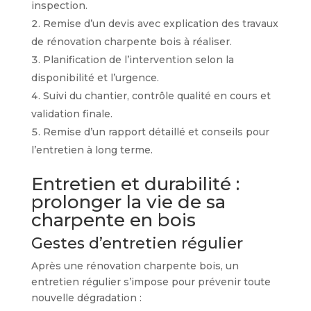
inspection.
Remise d’un devis avec explication des travaux
de rénovation charpente bois à réaliser.
Planification de l’intervention selon la
disponibilité et l’urgence.
Suivi du chantier, contrôle qualité en cours et
validation finale.
Remise d’un rapport détaillé et conseils pour
l’entretien à long terme.
Entretien et durabilité :
prolonger la vie de sa
charpente en bois
Gestes d’entretien régulier
Après une rénovation charpente bois, un
entretien régulier s’impose pour prévenir toute
nouvelle dégradation :